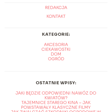
REDAKCJA
KONTAKT
KATEGORIE:
AKCESORIA
CIEKAWOSTKI
DOM
OGRÓD
OSTATNIE WPISY:
JAKI BĘDZIE ODPOWIEDNI NAWÓZ DO
KWIATÓW?
TAJEMNICE STAREGO KINA – JAK
POWSTAWAŁY KLASYCZNE FILMY