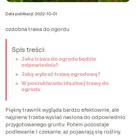
Data publikacji: 2022-10-01
ozdobna trawa do ogordu
Spis treści:
Jaka trawa do ogrodu będzie
odpowiednia?
Jaką wybrać trawę ogrodową?
W poszukiwaniu idealnej trawy do
ogrodu
Piękny trawnik wygląda bardzo efektownie, ale
najpierw trzeba wysiać nasiona do odpowiednio
przygotowanego gruntu. Potem pozostaje
podlewanie i czekanie, aż pojawiają się rośliny.