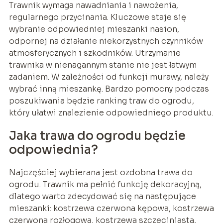
Trawnik wymaga nawadniania i nawożenia,
regularnego przycinania. Kluczowe staje się
wybranie odpowiedniej mieszanki nasion,
odpornej na działanie niekorzystnych czynników
atmosferycznych i szkodników. Utrzymanie
trawnika w nienagannym stanie nie jest łatwym
zadaniem. W zależności od funkcji murawy, należy
wybrać inną mieszankę. Bardzo pomocny podczas
poszukiwania będzie ranking traw do ogrodu,
który ułatwi znalezienie odpowiedniego produktu.
Jaka trawa do ogrodu będzie
odpowiednia?
Najczęściej wybierana jest ozdobna trawa do
ogrodu. Trawnik ma pełnić funkcję dekoracyjną,
dlatego warto zdecydować się na następujące
mieszanki: kostrzewa czerwona kępowa, kostrzewa
czerwona rozłogowa, kostrzewa szczeciniasta,