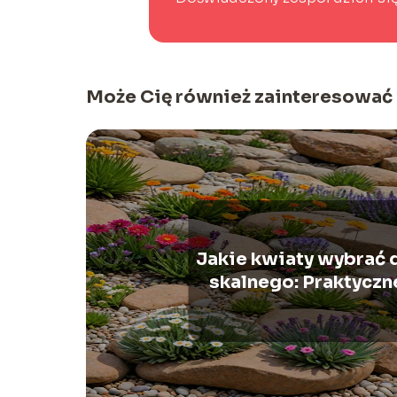
Może Cię również zainteresować
Jakie kwiaty wybrać 
skalnego: Praktyczn