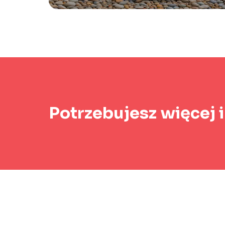
Potrzebujesz więcej 