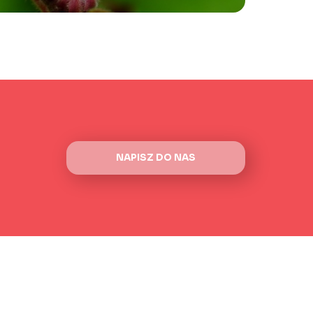
NAPISZ DO NAS