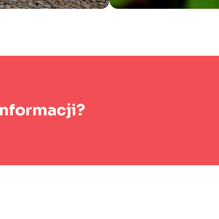
informacji?