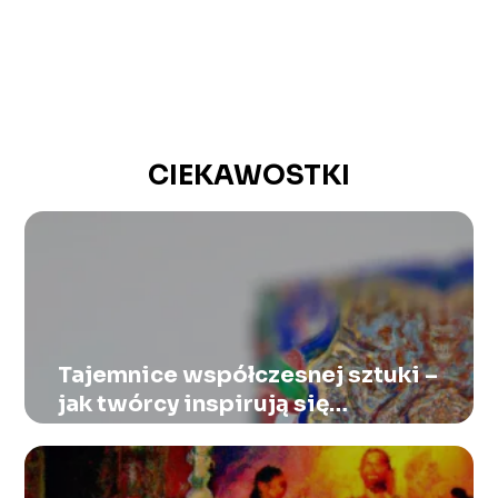
CIEKAWOSTKI
Tajemnice współczesnej sztuki –
jak twórcy inspirują się
przeszłością