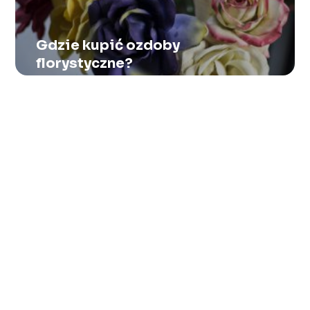
Gdzie kupić ozdoby
florystyczne?