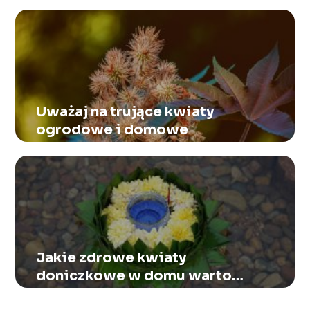
Uważaj na trujące kwiaty
ogrodowe i domowe
Jakie zdrowe kwiaty
doniczkowe w domu warto
mieć?