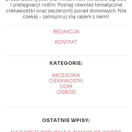
i pielęgnacji roślin. Poznaj również tematyczne
ciekawostki oraz zaczerpnij porad domowych. Nie
czekaj - zainspiruj się razem z nami!
REDAKCJA
KONTAKT
KATEGORIE:
AKCESORIA
CIEKAWOSTKI
DOM
OGRÓD
OSTATNIE WPISY: