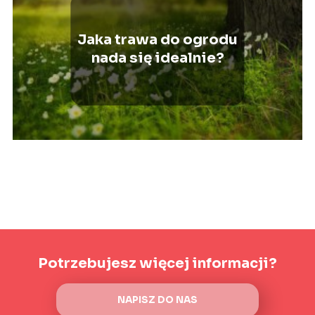
Jaka trawa do ogrodu
nada się idealnie?
Potrzebujesz więcej informacji?
NAPISZ DO NAS