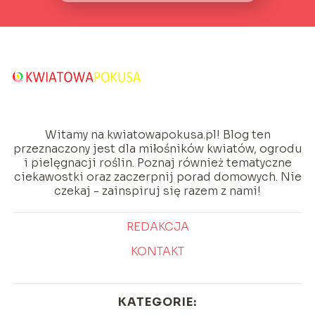
Witamy na kwiatowapokusa.pl! Blog ten
przeznaczony jest dla miłośników kwiatów, ogrodu
i pielęgnacji roślin. Poznaj również tematyczne
ciekawostki oraz zaczerpnij porad domowych. Nie
czekaj - zainspiruj się razem z nami!
REDAKCJA
KONTAKT
KATEGORIE: