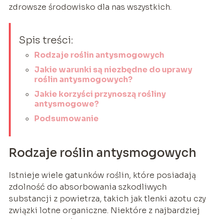
zdrowsze środowisko dla nas wszystkich.
Spis treści:
Rodzaje roślin antysmogowych
Jakie warunki są niezbędne do uprawy
roślin antysmogowych?
Jakie korzyści przynoszą rośliny
antysmogowe?
Podsumowanie
Rodzaje roślin antysmogowych
Istnieje wiele gatunków roślin, które posiadają
zdolność do absorbowania szkodliwych
substancji z powietrza, takich jak tlenki azotu czy
związki lotne organiczne. Niektóre z najbardziej