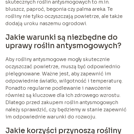
skutecznych roślin antysmogowych to m.in.
bluszcz, paproć, begonia czy palma areka. Te
rośliny nie tylko oczyszczają powietrze, ale także
dodają uroku naszemu ogrodowi.
Jakie warunki są niezbędne do
uprawy roślin antysmogowych?
Aby rośliny antysmogowe mogły skutecznie
oczyszczać powietrze, muszą być odpowiednio
pielęgnowane. Ważne jest, aby zapewnić im
odpowiednie światło, wilgotność i temperaturę.
Ponadto regularne podlewanie i nawożenie
również są kluczowe dla ich zdrowego wzrostu.
Dlatego przed zakupem roślin antysmogowych
należy sprawdzić, czy będziemy w stanie zapewnić
im odpowiednie warunki do rozwoju.
Jakie korzyści przynoszą rośliny