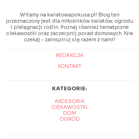
Witamy na kwiatowapokusa.pl! Blog ten
przeznaczony jest dla miłośników kwiatów, ogrodu
i pielęgnacji roślin. Poznaj również tematyczne
ciekawostki oraz zaczerpnij porad domowych. Nie
czekaj - zainspiruj się razem z nami!
REDAKCJA
KONTAKT
KATEGORIE:
AKCESORIA
CIEKAWOSTKI
DOM
OGRÓD