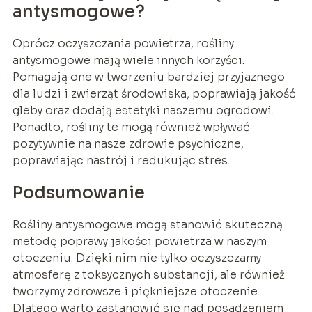
antysmogowe?
Oprócz oczyszczania powietrza, rośliny
antysmogowe mają wiele innych korzyści.
Pomagają one w tworzeniu bardziej przyjaznego
dla ludzi i zwierząt środowiska, poprawiają jakość
gleby oraz dodają estetyki naszemu ogrodowi.
Ponadto, rośliny te mogą również wpływać
pozytywnie na nasze zdrowie psychiczne,
poprawiając nastrój i redukując stres.
Podsumowanie
Rośliny antysmogowe mogą stanowić skuteczną
metodę poprawy jakości powietrza w naszym
otoczeniu. Dzięki nim nie tylko oczyszczamy
atmosferę z toksycznych substancji, ale również
tworzymy zdrowsze i piękniejsze otoczenie.
Dlatego warto zastanowić się nad posadzeniem