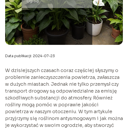
Ogród
Data publikacji: 2024-07-23
W dzisiejszych czasach coraz częściej słyszymy o
problemie zanieczyszczenia powietrza, zwłaszcza
w dużych miastach. Jednak nie tylko przemysł czy
transport drogowy są odpowiedzialne za emisję
szkodliwych substancji do atmosfery. Również
rośliny mogą pomóc w poprawie jakości
powietrza w naszym otoczeniu. W tym artykule
przyjrzymy się roślinom antysmogowym i jak można
je wykorzystać w swoim ogrodzie, aby stworzyć